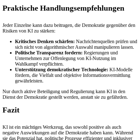
Praktische Handlungsempfehlungen
Jeder Einzelne kann dazu beitragen, die Demokratie gegenüber den
Risiken von KI zu stärken:
Kritisches Denken schärfen:
Nachrichtenquellen prüfen und
sich nicht von algorithmischer Auswahl manipulieren lassen.
Politische Transparenz fordern:
Regierungen und
Unternehmen zur Offenlegung von KI-Nutzung im
Wahlkampf verpflichten.
Unterstützung demokratischer Technologie:
KI-Modelle
fördern, die Vielfalt und objektive Informationsvermittlung
gewährleisten.
Nur durch aktive Beteiligung und Regulierung kann KI in den
Dienst der Demokratie gestellt werden, anstatt sie zu gefährden.
Fazit
KI ist ein mächtiges Werkzeug, das sowohl positive als auch
negative Auswirkungen auf die Demokratie haben kann. Während
sie das Potenzial hat, politische Prozesse effizienter und inklusiver