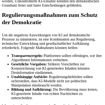
werden. Unkontrollierte KI-Einsätze könnten den demokratischen
Grundsatz freier und fairer Entscheidungen gefährden.
Regulierungsmaßnahmen zum Schutz
der Demokratie
Um die negativen Auswirkungen von KI auf demokratische
Prozesse zu minimieren, ist eine Kombination aus Regulierung,
technischer Entwicklung und gesellschaftlicher Aufklärung
erforderlich. Folgende Maßnahmen könnten helfen:
Transparenzregeln:
Plattformen sollten offenlegen, wie ihre
Algorithmen Informationen verbreiten.
Gesetzliche Vorgaben:
Striktere Vorschriften zur
Kennzeichnung von KI-generierten Inhalten könnten
Desinformation eindämmen.
Unabhängige Aufsicht:
Regulierungsbehörden sollten
sicherstellen, dass KI-Modelle nicht zur politischen
Manipulation missbraucht werden.
Bildung und Aufklärung:
Die Bevölkerung muss lernen,
KI-generierte Inhalte von echten Nachrichten zu
unterscheiden.