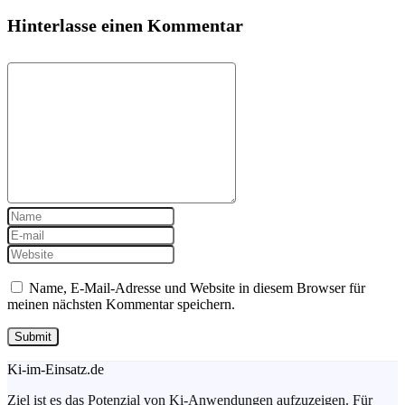
Hinterlasse einen Kommentar
Name, E-Mail-Adresse und Website in diesem Browser für
meinen nächsten Kommentar speichern.
Ki-im-Einsatz.de
Ziel ist es das Potenzial von Ki-Anwendungen aufzuzeigen. Für