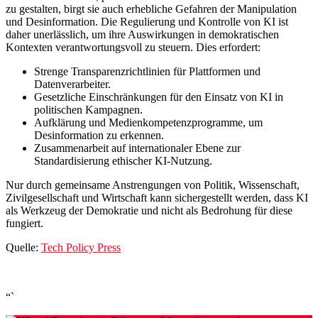
zu gestalten, birgt sie auch erhebliche Gefahren der Manipulation
und Desinformation. Die Regulierung und Kontrolle von KI ist
daher unerlässlich, um ihre Auswirkungen in demokratischen
Kontexten verantwortungsvoll zu steuern. Dies erfordert:
Strenge Transparenzrichtlinien für Plattformen und
Datenverarbeiter.
Gesetzliche Einschränkungen für den Einsatz von KI in
politischen Kampagnen.
Aufklärung und Medienkompetenzprogramme, um
Desinformation zu erkennen.
Zusammenarbeit auf internationaler Ebene zur
Standardisierung ethischer KI-Nutzung.
Nur durch gemeinsame Anstrengungen von Politik, Wissenschaft,
Zivilgesellschaft und Wirtschaft kann sichergestellt werden, dass KI
als Werkzeug der Demokratie und nicht als Bedrohung für diese
fungiert.
Quelle:
Tech Policy Press
“`