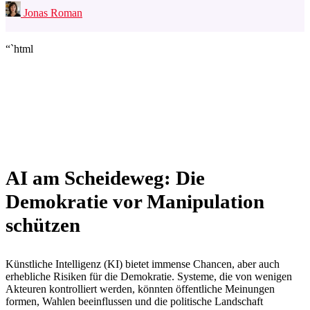
Jonas Roman
“`html
AI am Scheideweg: Die
Demokratie vor Manipulation
schützen
Künstliche Intelligenz (KI) bietet immense Chancen, aber auch
erhebliche Risiken für die Demokratie. Systeme, die von wenigen
Akteuren kontrolliert werden, könnten öffentliche Meinungen
formen, Wahlen beeinflussen und die politische Landschaft