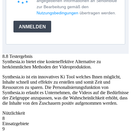
angegebenen Informationen an Sendinblue
zur Bearbeitung gemäß den
Nutzungsbedingungen
übertragen werden.
ANMELDEN
8.8
Testergebnis
Synthesia.io bietet eine kosteneffektive Alternative zu
herkömmlichen Methoden der Videoproduktion.
Synthesia.io ist ein innovatives Ki Tool welches Ihnen möglicht,
Inhalte schnell und effektiv zu erstellen und somit Zeit und
Ressourcen zu sparen. Die Personalisierungsfunktion von
Synthesia.io erlaubt es Unternehmen, die Videos auf die Bedürfnisse
der Zielgruppe anzupassen, was die Wahrscheinlichkeit erhöht, dass
die Inhalte von den Zuschauern positiv aufgenommen werden.
Nützlichkeit
8
Einsatzgebiete
9