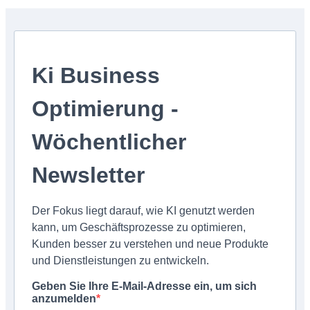
Ki Business
Optimierung -
Wöchentlicher
Newsletter
Der Fokus liegt darauf, wie KI genutzt werden
kann, um Geschäftsprozesse zu optimieren,
Kunden besser zu verstehen und neue Produkte
und Dienstleistungen zu entwickeln.
Geben Sie Ihre E-Mail-Adresse ein, um sich
anzumelden