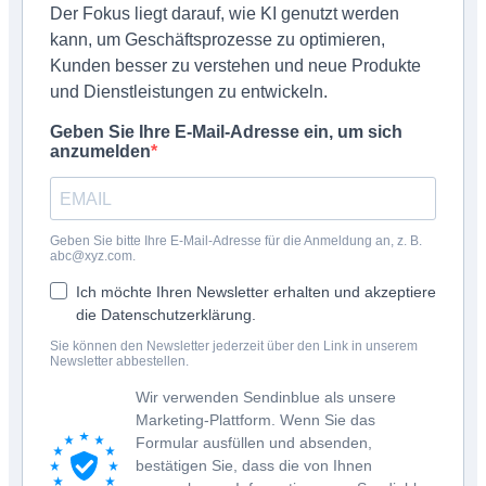
Der Fokus liegt darauf, wie KI genutzt werden
kann, um Geschäftsprozesse zu optimieren,
Kunden besser zu verstehen und neue Produkte
und Dienstleistungen zu entwickeln.
Geben Sie Ihre E-Mail-Adresse ein, um sich
anzumelden
Geben Sie bitte Ihre E-Mail-Adresse für die Anmeldung an, z. B.
abc@xyz.com.
Ich möchte Ihren Newsletter erhalten und akzeptiere
die Datenschutzerklärung.
Sie können den Newsletter jederzeit über den Link in unserem
Newsletter abbestellen.
Wir verwenden Sendinblue als unsere
Marketing-Plattform. Wenn Sie das
Formular ausfüllen und absenden,
bestätigen Sie, dass die von Ihnen