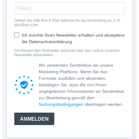
Geben Sie bitte Ihre E-Mail-Adresse für die Anmeldung an, z. B.
abc@xyz.com.
Ich möchte Ihren Newsletter erhalten und akzeptiere
die Datenschutzerklärung.
Sie können den Newsletter jederzeit über den Link in unserem
Newsletter abbestellen.
Wir verwenden Sendinblue als unsere
Marketing-Plattform. Wenn Sie das
Formular ausfüllen und absenden,
bestätigen Sie, dass die von Ihnen
angegebenen Informationen an Sendinblue
zur Bearbeitung gemäß den
Nutzungsbedingungen
übertragen werden.
ANMELDEN