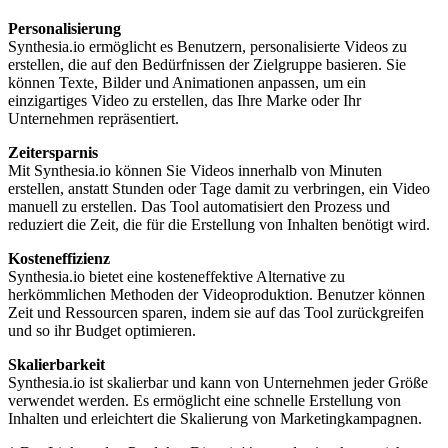
Personalisierung
Synthesia.io ermöglicht es Benutzern, personalisierte Videos zu
erstellen, die auf den Bedürfnissen der Zielgruppe basieren. Sie
können Texte, Bilder und Animationen anpassen, um ein
einzigartiges Video zu erstellen, das Ihre Marke oder Ihr
Unternehmen repräsentiert.
Zeitersparnis
Mit Synthesia.io können Sie Videos innerhalb von Minuten
erstellen, anstatt Stunden oder Tage damit zu verbringen, ein Video
manuell zu erstellen. Das Tool automatisiert den Prozess und
reduziert die Zeit, die für die Erstellung von Inhalten benötigt wird.
Kosteneffizienz
Synthesia.io bietet eine kosteneffektive Alternative zu
herkömmlichen Methoden der Videoproduktion. Benutzer können
Zeit und Ressourcen sparen, indem sie auf das Tool zurückgreifen
und so ihr Budget optimieren.
Skalierbarkeit
Synthesia.io ist skalierbar und kann von Unternehmen jeder Größe
verwendet werden. Es ermöglicht eine schnelle Erstellung von
Inhalten und erleichtert die Skalierung von Marketingkampagnen.