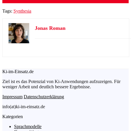
Tags:
Synthesia
Jonas Roman
Ki-im-Einsatz.de
Ziel ist es das Potenzial von Ki-Anwendungen aufzuzeigen. Für
weniger Arbeit und deutlich bessere Ergebnisse.
Impressum
Datenschutzerklärung
info(at)ki-im-einsatz.de
Kategorien
Sprachmodelle