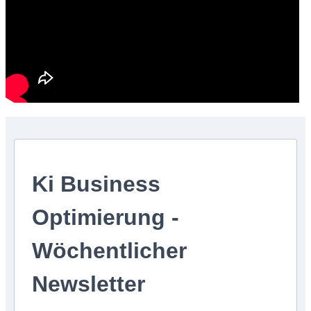
Ki Business
Optimierung -
Wöchentlicher
Newsletter