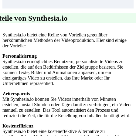
eile von Synthesia.io
Synthesia.io bietet eine Reihe von Vorteilen gegenüber
herkömmlichen Methoden der Videoproduktion. Hier sind einige
der Vorteile:
Personalisierung
Synthesia.io ermöglicht es Benutzern, personalisierte Videos zu
erstellen, die auf den Bedürfnissen der Zielgruppe basieren. Sie
können Texte, Bilder und Animationen anpassen, um ein
einzigartiges Video zu erstellen, das Ihre Marke oder Ihr
Unternehmen repräsentiert.
Zeitersparnis
Mit Synthesia.io können Sie Videos innerhalb von Minuten
erstellen, anstatt Stunden oder Tage damit zu verbringen, ein Video
manuell zu erstellen. Das Tool automatisiert den Prozess und
reduziert die Zeit, die für die Erstellung von Inhalten benötigt wird.
Kosteneffizienz
Synthesia.io bietet eine kosteneffektive Alternative zu